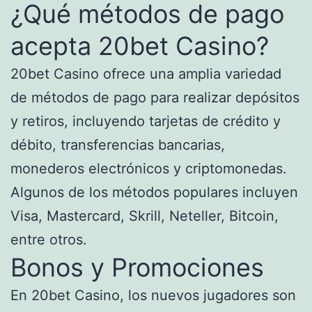
¿Qué métodos de pago
acepta 20bet Casino?
20bet Casino ofrece una amplia variedad
de métodos de pago para realizar depósitos
y retiros, incluyendo tarjetas de crédito y
débito, transferencias bancarias,
monederos electrónicos y criptomonedas.
Algunos de los métodos populares incluyen
Visa, Mastercard, Skrill, Neteller, Bitcoin,
entre otros.
Bonos y Promociones
En 20bet Casino, los nuevos jugadores son