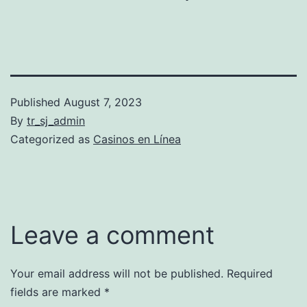
Published
August 7, 2023
By
tr_sj_admin
Categorized as
Casinos en Línea
Leave a comment
Your email address will not be published.
Required
fields are marked
*