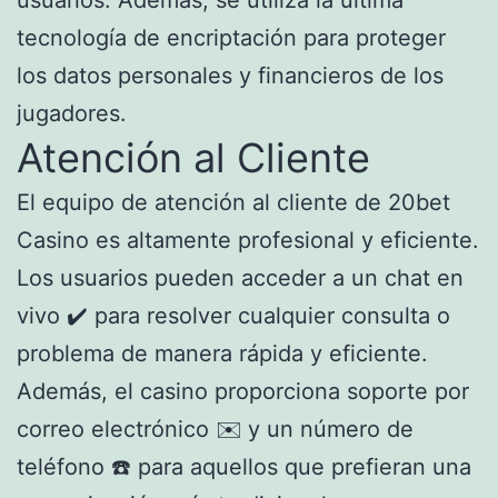
tecnología de encriptación para proteger
los datos personales y financieros de los
jugadores.
Atención al Cliente
El equipo de atención al cliente de 20bet
Casino es altamente profesional y eficiente.
Los usuarios pueden acceder a un chat en
vivo ✔️ para resolver cualquier consulta o
problema de manera rápida y eficiente.
Además, el casino proporciona soporte por
correo electrónico ✉️ y un número de
teléfono ☎️ para aquellos que prefieran una