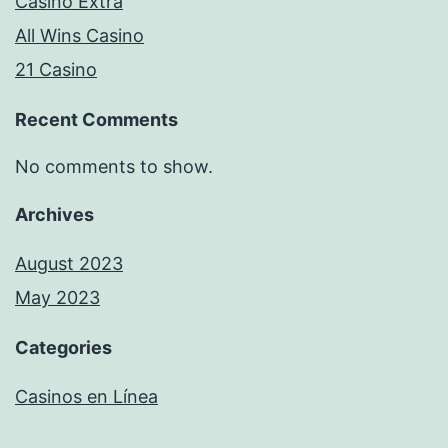
Casino Extra
All Wins Casino
21 Casino
Recent Comments
No comments to show.
Archives
August 2023
May 2023
Categories
Casinos en Línea